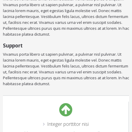
Vivamus porta libero ut sapien pulvinar, a pulvinar nisl pulvinar. Ut
lacinia lorem mauris, eget egestas ligula molestie vel. Donec mattis
lacinia pellentesque. Vestibulum felis lacus, ultrices dictum fermentum
ut, facilisis nec erat. Vivamus varius urna vel enim suscipit sodales.
Pellentesque ultrices purus quis mi maximus ultrices at at lorem. In hac
habitasse platea dictumst.
Support
Vivamus porta libero ut sapien pulvinar, a pulvinar nisl pulvinar. Ut
lacinia lorem mauris, eget egestas ligula molestie vel. Donec mattis
lacinia pellentesque. Vestibulum felis lacus, ultrices dictum fermentum
ut, facilisis nec erat. Vivamus varius urna vel enim suscipit sodales.
Pellentesque ultrices purus quis mi maximus ultrices at at lorem. In hac
habitasse platea dictumst.
Integer porttitor nisi