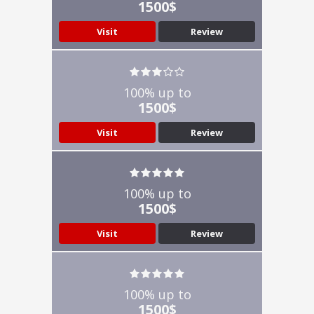
1500$
Visit
Review
100% up to
1500$
Visit
Review
100% up to
1500$
Visit
Review
100% up to
1500$