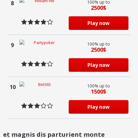
100% up to
8
2500$
Play now
100% up to
9
2500$
Play now
100% up to
10
1500$
Play now
et magnis dis parturient monte