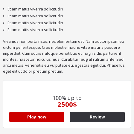
Etiam mattis viverra sollicitudin
Etiam mattis viverra sollicitudin
Etiam mattis viverra sollicitudin
Etiam mattis viverra sollicitudin
Vivamus non porta risus, nec elementum est. Nam auctor ipsum eu
dictum pellentesque. Cras molestie mauris vitae mauris posuere
imperdiet. Cum sociis natoque penatibus et magnis dis parturient
montes, nascetur ridiculus mus. Curabitur feugiat rutrum ante. Sed
arcu metus, venenatis eu vulputate eu, egestas eget dui. Phasellus
eget elit ut dolor pretium pretium.
100% up to
2500$
Play now
Review