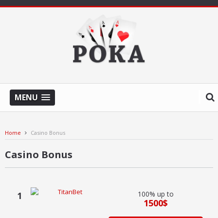
MENU
Home
Casino Bonus
Casino Bonus
100% up to
1
1500$