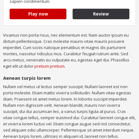
sapien condimentum.
Play now
Review
Vivamus non porta risus, nec elementum est. Nam auctor ipsum eu
dictum pellentesque. Cras molestie mauris vitae mauris posuere
imperdiet. Cum sociis natoque penatibus et magnis dis parturient
montes, nascetur ridiculus mus. Curabitur feugiat rutrum ante. Sed
arcu metus, venenatis eu vulputate eu, egestas eget dui. Phasellus
eget elit ut dolor
pretium pretium
.
Aenean turpis lorem
Nullam vel metus ut lectus semper suscipit. Nullam laoreet est non
porta molestie. Etiam mattis viverra sollicitudin. Nullam vitae egestas
diam. Praesent sit amet metus lorem. In lobortis suscipit imperdiet.
Nullam non dignissim velit. Aenean blandit, mauris non viverra
suscipit, dui dui accumsan leo, a varius turpis ligula at purus. Cras
vitae congue tellus, semper euismod dui. Curabitur laoreet congue elit,
et viverra lorem luctus vel. Etiam congue augue sed nisl consectetur,
sed aliquam odio ullamcorper. Pellentesque sit amet interdum neque.
Aenean turpis lorem, ultricies in aliquam id, laoreet non tellus.